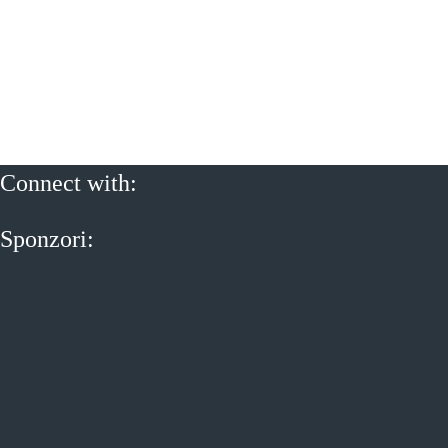
Connect with:
Sponzori: