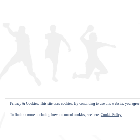
Privacy & Cookies: This site uses cookies. By continuing to use this website, you agree t
To find out more, including how to control cookies, see here:
Cookie Policy