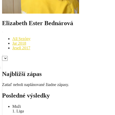
Elizabeth Ester Bednárová
All Sezóny
Jar 2018
Jeseň 2017
Najbližší zápas
Zatiaľ neboli naplánované žiadne zápasy.
Posledné výsledky
Muži
1. Liga