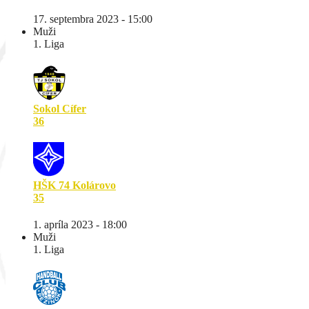
17. septembra 2023 - 15:00
Muži
1. Liga
Sokol Cífer
36
HŠK 74 Kolárovo
35
1. apríla 2023 - 18:00
Muži
1. Liga