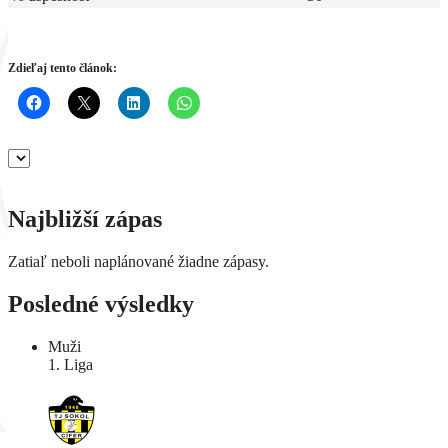
Zdieľaj tento článok:
Najbližší zápas
Zatiaľ neboli naplánované žiadne zápasy.
Posledné výsledky
Muži
1. Liga