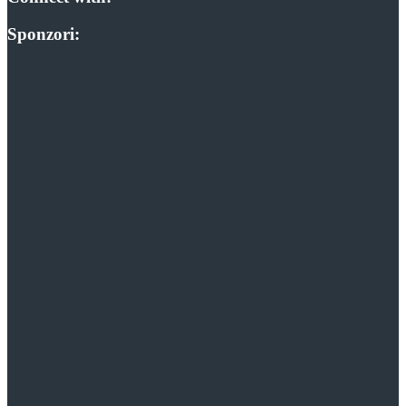
Sponzori: