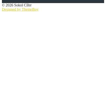
© 2026 Sokol Cífer
Designed by ThemeBoy