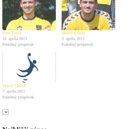
Peter Petrík
Martin Kobela
16. apríla 2015
3. apríla 2015
Podobný príspevok
Podobný príspevok
Marcel Mokoš
7. apríla 2015
Podobný príspevok