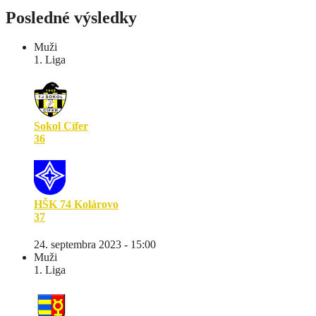
Posledné výsledky
Muži
1. Liga
Sokol Cífer
36
HŠK 74 Kolárovo
37
24. septembra 2023 - 15:00
Muži
1. Liga